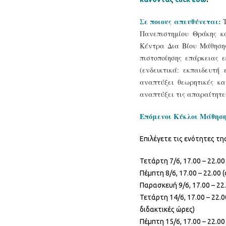
Σε ποιους απευθύνεται:
Πανεπιστημίου Θράκης κ
Κέντρα Δια Βίου Μάθησης
πιστοποίησης επάρκειας
(ενδεικτικά: εκπαιδευτή
αναπτύξει θεωρητικές κα
αναπτύξει τις απαραίτητε
Επόμενοι Κύκλοι Μάθησ
Επιλέγετε τις ενότητες τη
Τετάρτη 7/6, 17.00 – 22.00
Πέμπτη 8/6, 17.00 – 22.00 
Παρασκευή 9/6, 17.00 – 22.
Τετάρτη 14/6, 17.00 – 22.
διδακτικές ώρες)
Πέμπτη 15/6, 17.00 – 22.00