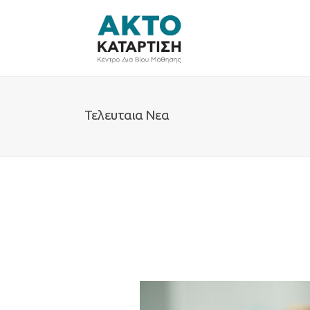
Τελευταια Νεα