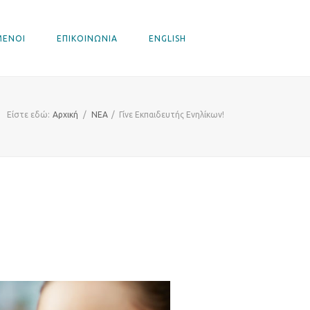
ΜΕΝΟΙ
ΕΠΙΚΟΙΝΩΝΙΑ
ENGLISH
Είστε εδώ:
Αρχική
/
ΝΕΑ
/
Γίνε Εκπαιδευτής Ενηλίκων!