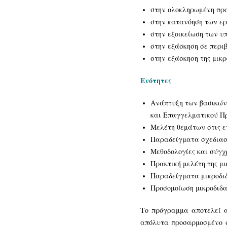
στην ολοκληρωμένη προ
στην κατανόηση των ε
στην εξοικείωση των υ
στην εξάσκηση σε περι
στην εξάσκηση της μικ
Ενότητες
Ανάπτυξη των βασικών
και Επαγγελματικού Π
Μελέτη θεμάτων στις ε
Παραδείγματα σχεδιασ
Μεθοδολογίες και σύγχ
Πρακτική μελέτη της μ
Παραδείγματα μικροδι
Προσομοίωση μικροδιδα
Το πρόγραμμα αποτελεί α
απόλυτα προσαρμοσμένο σ