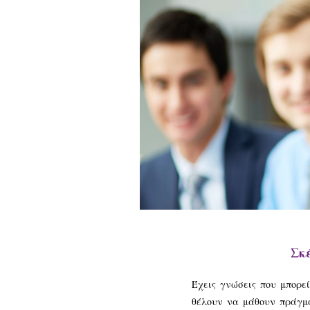
Σκ
Έχεις γνώσεις που μπορεί
θέλουν να μάθουν πράγμα