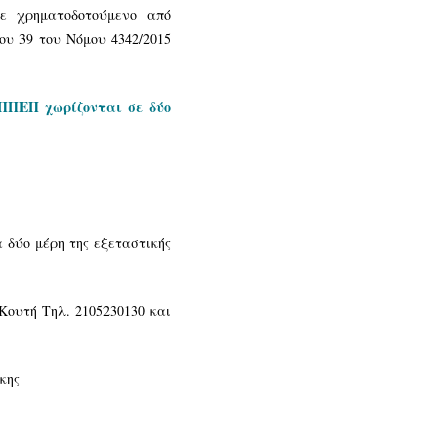
ε χρηματοδοτούμενο από
ου 39 του Νόμου 4342/2015
ΟΠΠΕΠ χωρίζονται σε δύο
 δύο μέρη της εξεταστικής
ουτή Τηλ. 2105230130 και
κης