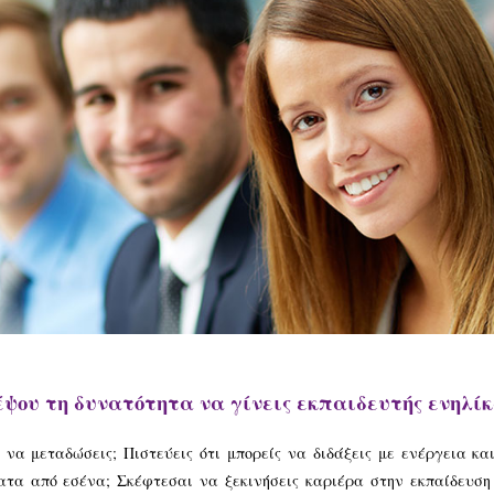
έψου τη δυνατότητα να γίνεις εκπαιδευτής ενηλίκ
 να μεταδώσεις; Πιστεύεις ότι μπορείς να διδάξεις με ενέργεια κα
τα από εσένα; Σκέφτεσαι να ξεκινήσεις καριέρα στην εκπαίδευση