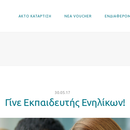
ΑΚΤΟ ΚΑΤΑΡΤΙΣΗ
ΝΕΑ VOUCHER
ΕΝΔΙΑΦΕΡΟ
30.05.17
Γίνε Εκπαιδευτής Ενηλίκων!