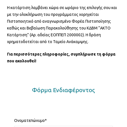
Η κατάρτιση λαμβάνει χώρα σε ωράριο της επιλογής σου και
με την ολοκλήρωση του προγράμματος χορηγείται
Πιστοποιητικό από αναγνωρισμένο Φορέα Πιστοποίησης
καθώς και Βεβαίωση Παρακολούθησης του ΚΔΒΜ “ΑΚΤΟ
Κατάρτιση” (Αρ. αδείας ΕΟΠΠΕΠ 2000002). Η δράση
χρηματοδοτείται από το Ταμείο Ανάκαμψης.
Για περισσότερες πληροφορίες, συμπλήρωσε τη φόρμα
που ακολουθεί!
Φόρμα Ενδιαφέροντος
Ονοματεπώνυμο*