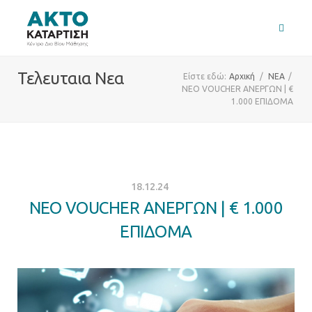
Τελευταια Νεα
Είστε εδώ:
Αρχική
/
ΝΕΑ
/
NEO VOUCHER ΑΝΕΡΓΩΝ | €
1.000 ΕΠΙΔΟΜΑ
18.12.24
NEO VOUCHER ΑΝΕΡΓΩΝ | € 1.000
ΕΠΙΔΟΜΑ