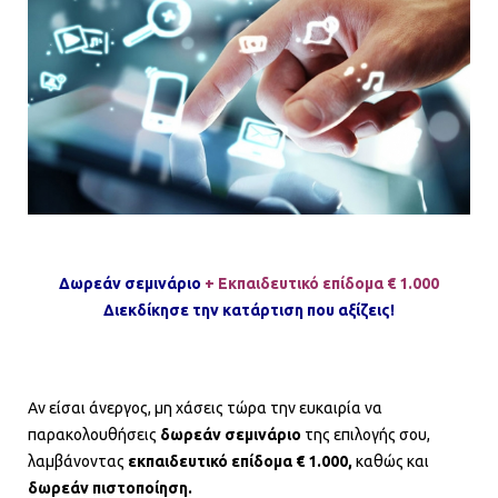
Δωρεάν σεμινάριο
+ Εκπαιδευτικό επίδομα € 1.000
Διεκδίκησε την κατάρτιση που αξίζεις!
Αν είσαι άνεργος, μη χάσεις τώρα την ευκαιρία να
παρακολουθήσεις
δωρεάν σεμινάριο
της επιλογής σου,
λαμβάνοντας
εκπαιδευτικό επίδομα € 1.000,
καθώς και
δωρεάν
πιστοποίηση.