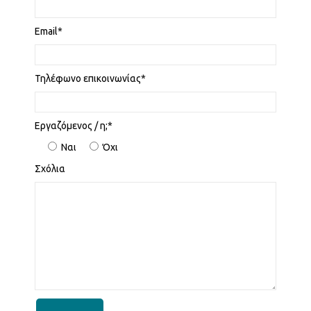
Email*
Τηλέφωνο επικοινωνίας*
Εργαζόμενος / η;*
Ναι
Όχι
Σχόλια