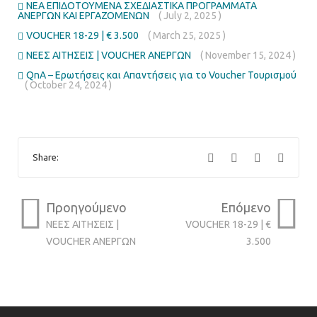
ΝΕΑ ΕΠΙΔΟΤΟΥΜΕΝΑ ΣΧΕΔΙΑΣΤΙΚΑ ΠΡΟΓΡΑΜΜΑΤΑ
ΑΝΕΡΓΩΝ ΚΑΙ ΕΡΓΑΖΟΜΕΝΩΝ
( July 2, 2025 )
VOUCHER 18-29 | € 3.500
( March 25, 2025 )
ΝΕΕΣ ΑΙΤΗΣΕΙΣ | VOUCHER ΑΝΕΡΓΩΝ
( November 15, 2024 )
QnA – Ερωτήσεις και Απαντήσεις για το Voucher Τουρισμού
( October 24, 2024 )
Share:
Προηγούμενο
Επόμενο
ΝΕΕΣ ΑΙΤΗΣΕΙΣ |
VOUCHER 18-29 | €
VOUCHER ΑΝΕΡΓΩΝ
3.500