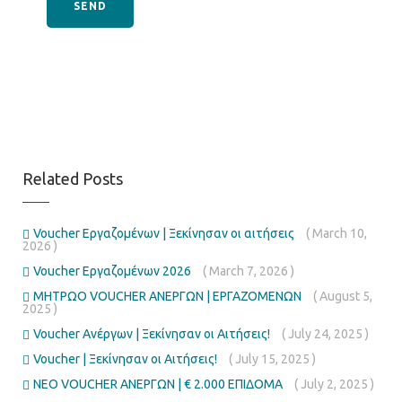
Related Posts
Voucher Εργαζομένων | Ξεκίνησαν οι αιτήσεις
( March 10,
2026 )
Voucher Εργαζομένων 2026
( March 7, 2026 )
ΜΗΤΡΩΟ VOUCHER ΑΝΕΡΓΩΝ | ΕΡΓΑΖΟΜΕΝΩΝ
( August 5,
2025 )
Voucher Ανέργων | Ξεκίνησαν οι Αιτήσεις!
( July 24, 2025 )
Voucher | Ξεκίνησαν οι Αιτήσεις!
( July 15, 2025 )
ΝΕΟ VOUCHER ΑΝΕΡΓΩΝ | € 2.000 ΕΠΙΔΟΜΑ
( July 2, 2025 )