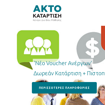
'Νέο Voucher Ανέργων'
Δωρεάν Κατάρτιση + Πιστοπο
ΠΕΡΙΣΣΟΤΕΡΕΣ ΠΛΗΡΟΦΟΡΙΕΣ