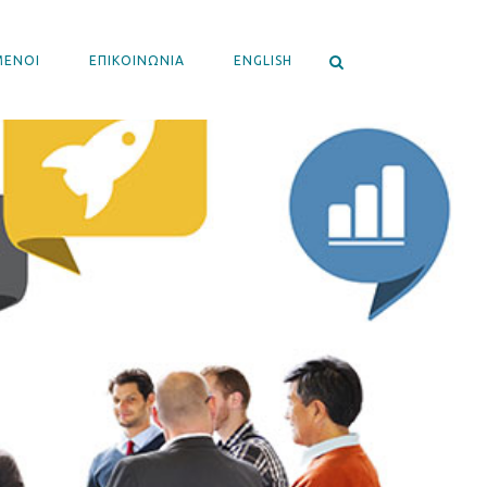
ΜΕΝΟΙ
ΕΠΙΚΟΙΝΩΝΙΑ
ENGLISH