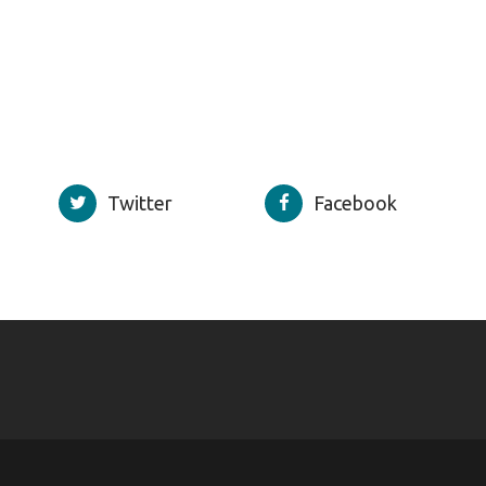
Twitter
Facebook