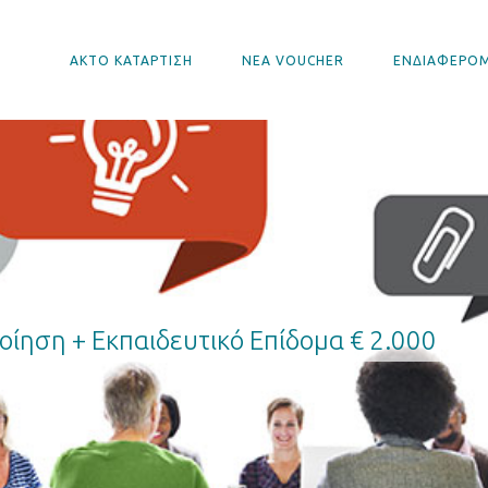
ΑΚΤΟ ΚΑΤΑΡΤΙΣΗ
ΝΕΑ VOUCHER
ΕΝΔΙΑΦΕΡΟ
ίηση + Εκπαιδευτικό Επίδομα € 2.000